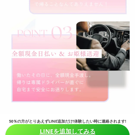
50％の方がとりあえずLINE追加だけ!体験したい時に連絡されます!
LINEを追加してみる