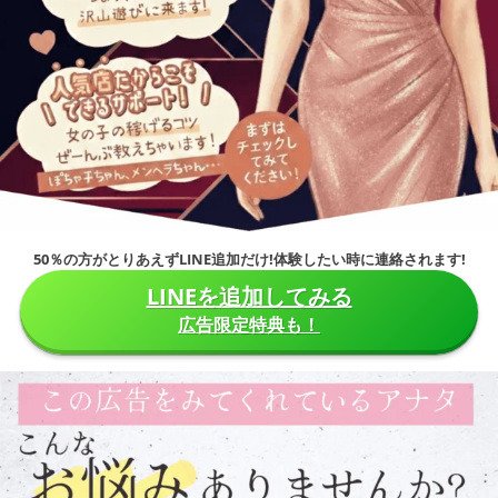
50％の方がとりあえずLINE追加だけ!体験したい時に連絡されます!
LINEを追加してみる
広告限定特典も！