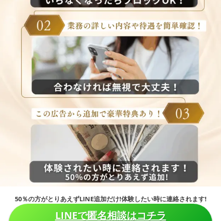
50％の方がとりあえずLINE追加だけ!体験したい時に連絡されます!
LINEで匿名相談はコチラ