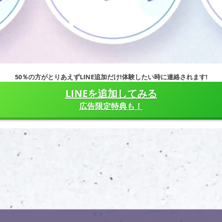
50％の方がとりあえずLINE追加だけ!体験したい時に連絡されます!
LINEを追加してみる
広告限定特典も！